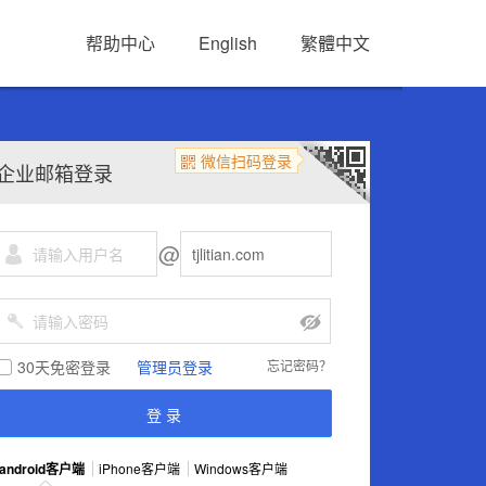
帮助中心
English
繁體中文
微信扫码登录
企业邮箱登录
@
30天免密登录
管理员登录
忘记密码？
android客户端
iPhone客户端
Windows客户端