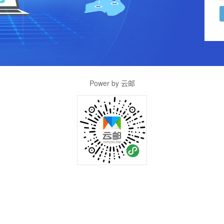
Power by 云邮